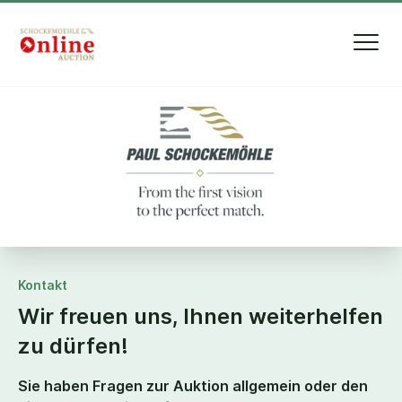
Kontakt
Wir freuen uns, Ihnen weiterhelfen
zu dürfen!
Sie haben Fragen zur Auktion allgemein oder den