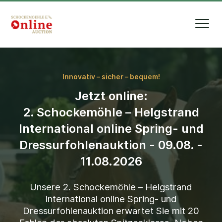
Innovativ – sicher – bequem!
Jetzt online:
2. Schockemöhle – Helgstrand
International online Spring- und
Dressurfohlenauktion - 09.08. -
11.08.2026
Unsere
2
. Schockemöhle – Helgstrand
International online Spring- und
Dressurfohlenauktion erwartet Sie mit
20