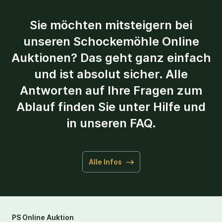
Sie möchten mitsteigern bei
unseren Schockemöhle Online
Auktionen? Das geht ganz einfach
und ist absolut sicher. Alle
Antworten auf Ihre Fragen zum
Ablauf finden Sie unter Hilfe und
in unseren FAQ.
Alle Infos
PS Online Auktion