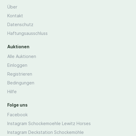
Über
Kontakt
Datenschutz
Haftungsausschluss
Auktionen
Alle Auktionen
Einloggen
Registrieren
Bedingungen
Hilfe
Folge uns
Facebook
Instagram Schockemoehle Lewitz Horses
Instagram Deckstation Schockemöhle