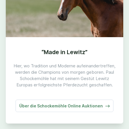
“
Made in Lewitz”
Hier, wo Tradition und Moderne aufeinandertreffen,
werden die Champions von morgen geboren. Paul
Schockemöhle hat mit seinem Gestüt Lewitz
Europas erfolgreichste Pferdezucht geschaffen.
Über die Schockemöhle Online Auktionen