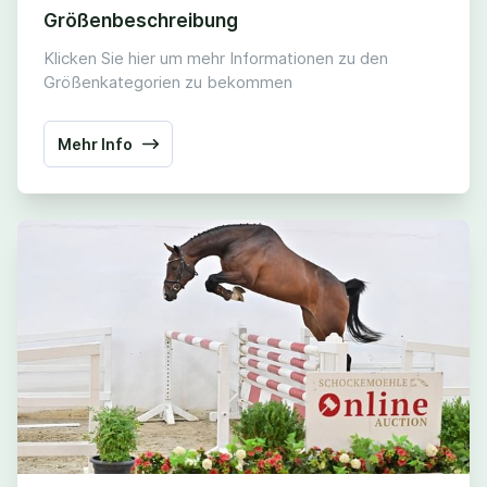
Größenbeschreibung
Klicken Sie hier um mehr Informationen zu den
Größenkategorien zu bekommen
Mehr Info